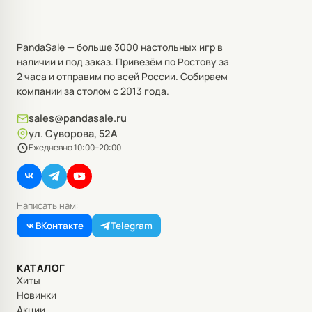
PandaSale — больше 3000 настольных игр в
наличии и под заказ. Привезём по Ростову за
2 часа и отправим по всей России. Собираем
компании за столом с 2013 года.
sales@pandasale.ru
ул. Суворова, 52А
Ежедневно 10:00–20:00
Написать нам:
ВКонтакте
Telegram
КАТАЛОГ
Хиты
Новинки
Акции