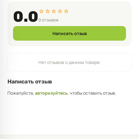
☆☆☆☆☆
0.0
0 отзывов
Написать отзыв
Нет отзывов о данном товаре.
Написать отзыв
Пожалуйста,
авторизуйтесь
, чтобы оставить отзыв.