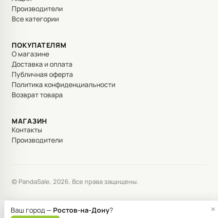
Производители
Все категории
ПОКУПАТЕЛЯМ
О магазине
Доставка и оплата
Публичная оферта
Политика конфиденциальности
Возврат товара
МАГАЗИН
Контакты
Производители
© PandaSale, 2026. Все права защищены.
×
Ваш город —
Ростов-на-Дону
?