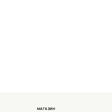
МАГАЗИН