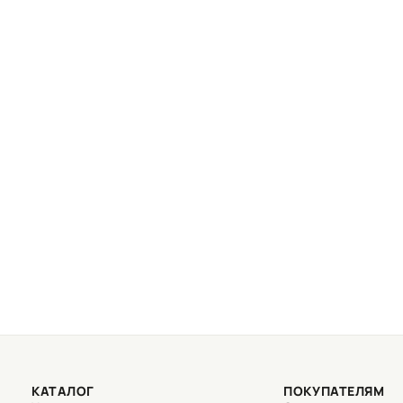
КАТАЛОГ
ПОКУПАТЕЛЯМ