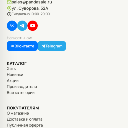
sales@pandasale.ru
ул. Суворова, 52А
Ежедневно 10:00–20:00
Написать нам:
ВКонтакте
Telegram
КАТАЛОГ
Хиты
Новинки
Акции
Производители
Все категории
ПОКУПАТЕЛЯМ
О магазине
Доставка и оплата
Публичная оферта