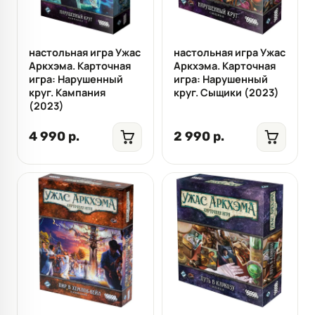
настольная игра Ужас
настольная игра Ужас
Аркхэма. Карточная
Аркхэма. Карточная
игра: Нарушенный
игра: Нарушенный
круг. Кампания
круг. Сыщики (2023)
(2023)
4 990 р.
2 990 р.