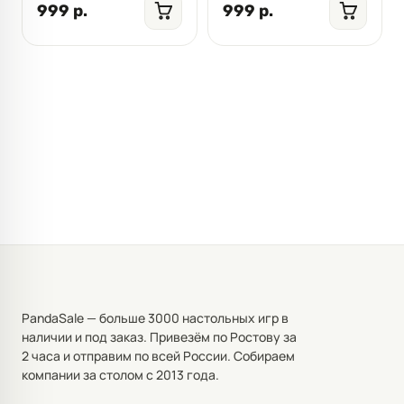
999 р.
999 р.
PandaSale — больше 3000 настольных игр в
наличии и под заказ. Привезём по Ростову за
2 часа и отправим по всей России. Собираем
компании за столом с 2013 года.