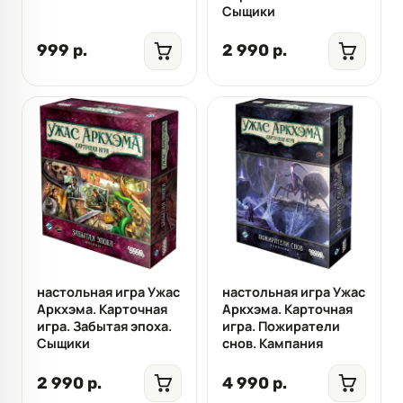
Сыщики
999 р.
2 990 р.
настольная игра Ужас
настольная игра Ужас
Аркхэма. Карточная
Аркхэма. Карточная
игра. Забытая эпоха.
игра. Пожиратели
Сыщики
снов. Кампания
2 990 р.
4 990 р.