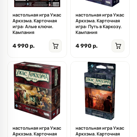
настольная игра Ужас
настольная игра Ужас
Аркхэма. Карточная
Аркхэма. Карточная
игра: Алые ключи.
игра: Путь в Каркозу.
Кампания
Кампания
4 990 р.
4 990 р.
настольная игра Ужас
настольная игра Ужас
Аркхэма. Карточная
Аркхэма. Карточная