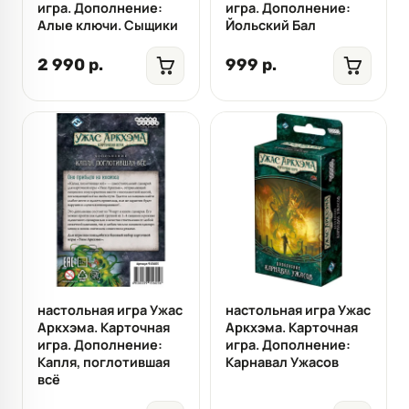
игра. Дополнение:
игра. Дополнение:
Алые ключи. Сыщики
Йольский Бал
2 990 р.
999 р.
настольная игра Ужас
настольная игра Ужас
Аркхэма. Карточная
Аркхэма. Карточная
игра. Дополнение:
игра. Дополнение:
Капля, поглотившая
Карнавал Ужасов
всё