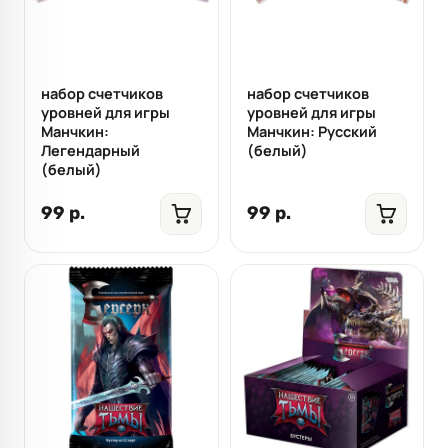
набор счетчиков
набор счетчиков
уровней для игры
уровней для игры
Манчкин:
Манчкин: Русский
Легендарный
(белый)
(белый)
99 р.
99 р.