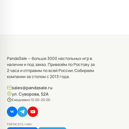
PandaSale — больше 3000 настольных игр в
наличии и под заказ. Привезём по Ростову за
2 часа и отправим по всей России. Собираем
компании за столом с 2013 года.
sales@pandasale.ru
ул. Суворова, 52А
Ежедневно 10:00–20:00
Написать нам: