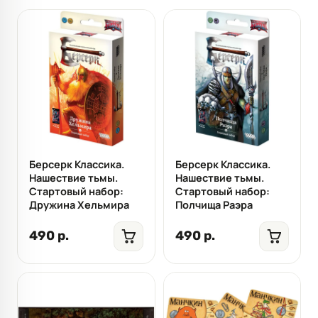
Берсерк Классика.
Берсерк Классика.
Нашествие тьмы.
Нашествие тьмы.
Стартовый набор:
Стартовый набор:
Дружина Хельмира
Полчища Раэра
490 р.
490 р.