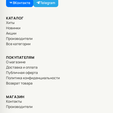
ВКонтакте
Telegram
КАТАЛОГ
Хиты
Новинки
Акции
Производители
Все категории
ПОКУПАТЕЛЯМ
О магазине
Доставка и оплата
Публичная оферта
Политика конфиденциальности
Возврат товара
МАГАЗИН
Контакты
Производители