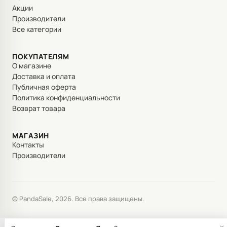
Акции
Производители
Все категории
ПОКУПАТЕЛЯМ
О магазине
Доставка и оплата
Публичная оферта
Политика конфиденциальности
Возврат товара
МАГАЗИН
Контакты
Производители
© PandaSale, 2026. Все права защищены.