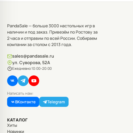
PandaSale — больше 3000 настольных игр в
наличии и под заказ. Привезём по Ростову за
2 часа и отправим по всей России. Собираем
компании за столом с 2013 года.
sales@pandasale.ru
ул. Суворова, 52А
Ежедневно 10:00–20:00
Написать нам:
ВКонтакте
Telegram
КАТАЛОГ
Хиты
Новинки