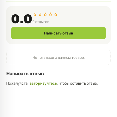
☆☆☆☆☆
0.0
0 отзывов
Написать отзыв
Нет отзывов о данном товаре.
Написать отзыв
Пожалуйста,
авторизуйтесь
, чтобы оставить отзыв.