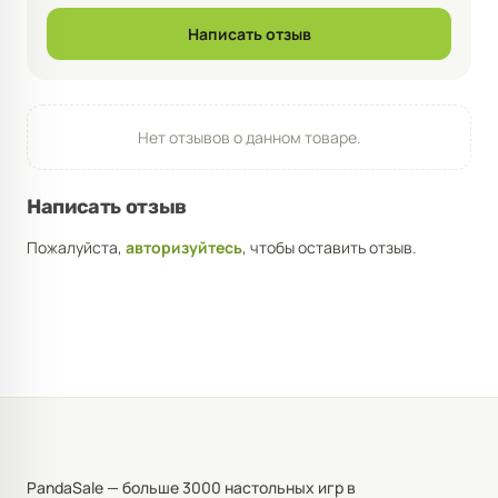
Написать отзыв
Нет отзывов о данном товаре.
Написать отзыв
Пожалуйста,
авторизуйтесь
, чтобы оставить отзыв.
PandaSale — больше 3000 настольных игр в