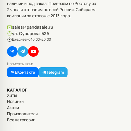
наличии и под заказ. Привезём по Ростову за
2 часа и отправим по всей России. Собираем
компании за столом с 2013 года.
sales@pandasale.ru
ул. Суворова, 52А
Ежедневно 10:00–20:00
Написать нам:
ВКонтакте
Telegram
КАТАЛОГ
Хиты
Новинки
Акции
Производители
Все категории