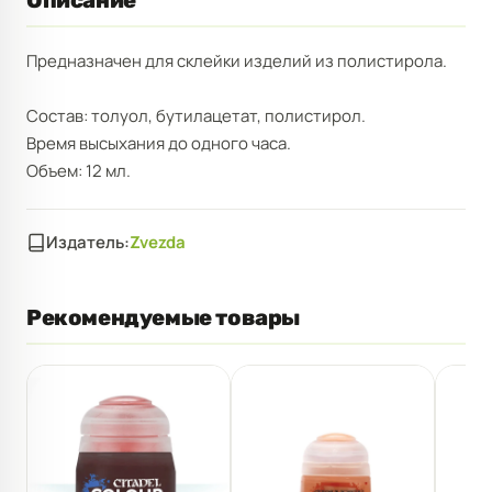
Описание
Предназначен для склейки изделий из полистирола.
Состав: толуол, бутилацетат, полистирол.
Время высыхания до одного часа.
Объем: 12 мл.
Издатель:
Zvezda
Рекомендуемые товары