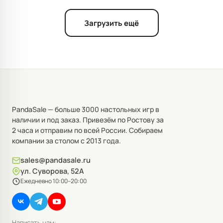
Загрузить ещё
PandaSale — больше 3000 настольных игр в
наличии и под заказ. Привезём по Ростову за
2 часа и отправим по всей России. Собираем
компании за столом с 2013 года.
sales@pandasale.ru
ул. Суворова, 52А
Ежедневно 10:00–20:00
Написать нам: