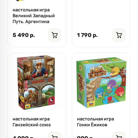
настольная игра
Великий Западный
Путь. Аргентина
5 490 р.
1 790 р.
настольная игра
настольная игра
Ганзейский союз
Гонки Ёжиков