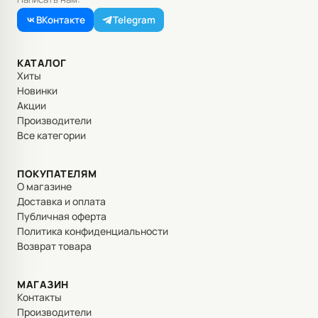
ВКонтакте
Telegram
КАТАЛОГ
Хиты
Новинки
Акции
Производители
Все категории
ПОКУПАТЕЛЯМ
О магазине
Доставка и оплата
Публичная оферта
Политика конфиденциальности
Возврат товара
МАГАЗИН
Контакты
Производители