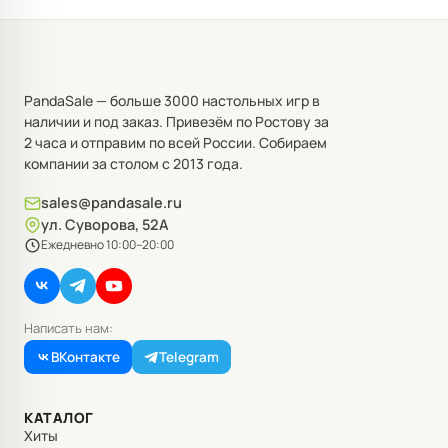
PandaSale — больше 3000 настольных игр в
наличии и под заказ. Привезём по Ростову за
2 часа и отправим по всей России. Собираем
компании за столом с 2013 года.
sales@pandasale.ru
ул. Суворова, 52А
Ежедневно 10:00–20:00
Написать нам:
ВКонтакте
Telegram
КАТАЛОГ
Хиты