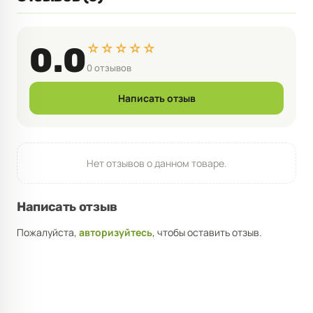
☆☆☆☆☆
0.0
0 отзывов
Написать отзыв
Нет отзывов о данном товаре.
Написать отзыв
Пожалуйста,
авторизуйтесь
, чтобы оставить отзыв.