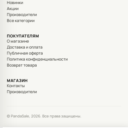
Новинки
Акции
Производители
Все категории
ПОКУПАТЕЛЯМ
О магазине
Доставка и оплата
Публичная оферта
Политика конфиденциальности
Возврат товара
МАГАЗИН
Контакты
Производители
© PandaSale, 2026. Все права защищены.