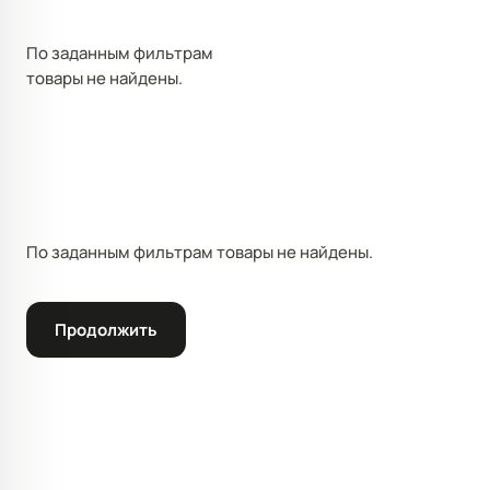
По заданным фильтрам
товары не найдены.
По заданным фильтрам товары не найдены.
Продолжить