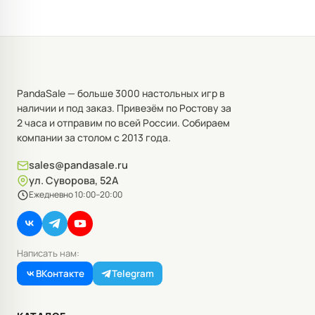
PandaSale — больше 3000 настольных игр в
наличии и под заказ. Привезём по Ростову за
2 часа и отправим по всей России. Собираем
компании за столом с 2013 года.
sales@pandasale.ru
ул. Суворова, 52А
Ежедневно 10:00–20:00
Написать нам:
ВКонтакте
Telegram