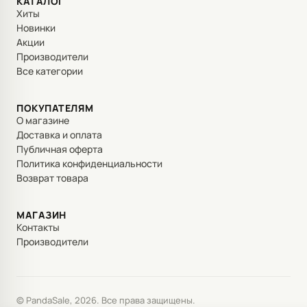
КАТАЛОГ
Хиты
Новинки
Акции
Производители
Все категории
ПОКУПАТЕЛЯМ
О магазине
Доставка и оплата
Публичная оферта
Политика конфиденциальности
Возврат товара
МАГАЗИН
Контакты
Производители
© PandaSale, 2026. Все права защищены.