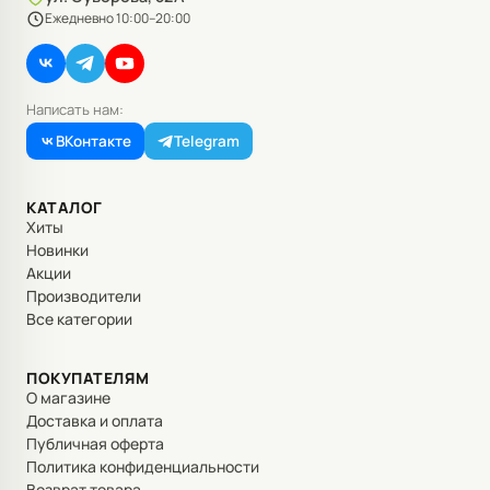
Ежедневно 10:00–20:00
Написать нам:
ВКонтакте
Telegram
КАТАЛОГ
Хиты
Новинки
Акции
Производители
Все категории
ПОКУПАТЕЛЯМ
О магазине
Доставка и оплата
Публичная оферта
Политика конфиденциальности
Возврат товара