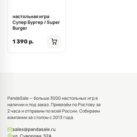
настольная игра
Супер Бургер / Super
Burger
1 390 р.
PandaSale — больше 3000 настольных игр в
наличии и под заказ. Привезём по Ростову за
2 часа и отправим по всей России. Собираем
компании за столом с 2013 года.
sales@pandasale.ru
ул. Суворова, 52А