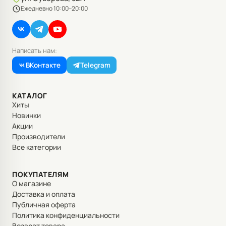
Ежедневно 10:00–20:00
Написать нам:
ВКонтакте
Telegram
КАТАЛОГ
Хиты
Новинки
Акции
Производители
Все категории
ПОКУПАТЕЛЯМ
О магазине
Доставка и оплата
Публичная оферта
Политика конфиденциальности
Возврат товара