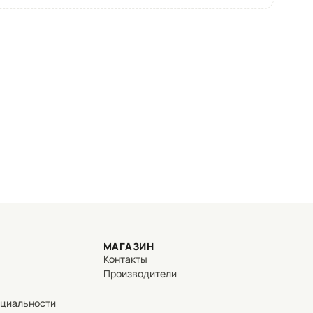
МАГАЗИН
Контакты
Производители
нциальности