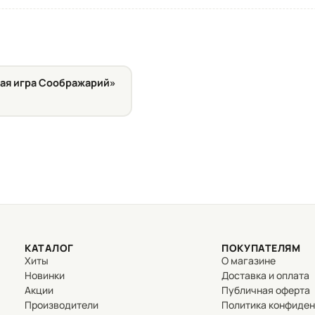
ная игра Соображарий»
КАТАЛОГ
ПОКУПАТЕЛЯМ
Хиты
О магазине
Новинки
Доставка и оплата
Акции
Публичная оферта
Производители
Политика конфиде