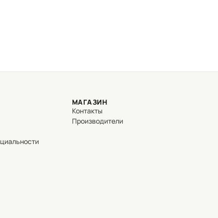
МАГАЗИН
Контакты
Производители
нциальности