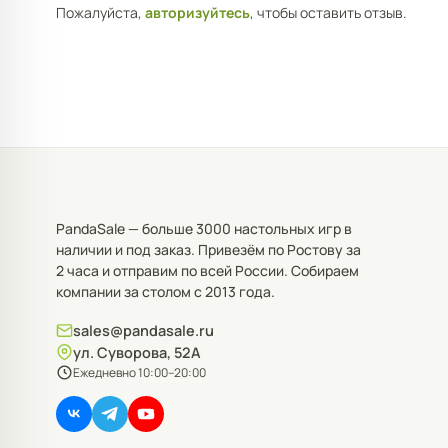
Пожалуйста,
авторизуйтесь
, чтобы оставить отзыв.
PandaSale — больше 3000 настольных игр в
наличии и под заказ. Привезём по Ростову за
2 часа и отправим по всей России. Собираем
компании за столом с 2013 года.
sales@pandasale.ru
ул. Суворова, 52А
Ежедневно 10:00–20:00