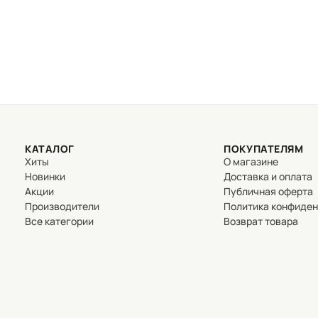
КАТАЛОГ
ПОКУПАТЕЛЯМ
Хиты
О магазине
Новинки
Доставка и оплата
Акции
Публичная оферта
Производители
Политика конфиде
Все категории
Возврат товара