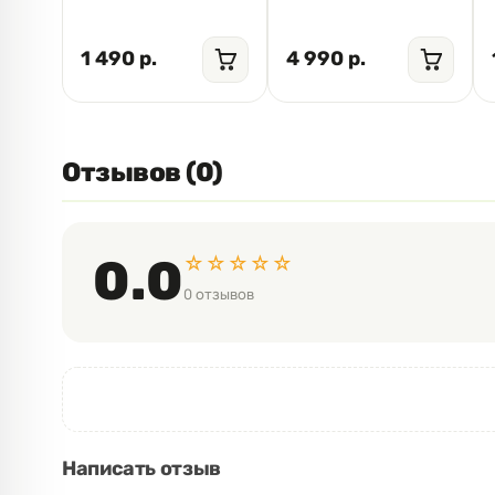
1 490 р.
4 990 р.
Отзывов (0)
☆☆☆☆☆
0.0
0 отзывов
Написать отзыв