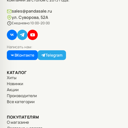
sales@pandasale.ru
ул. Суворова, 52А
Ежедневно 10:00–20:00
Написать нам:
ВКонтакте
Telegram
КАТАЛОГ
Хиты
Новинки
Акции
Производители
Все категории
ПОКУПАТЕЛЯМ
О магазине