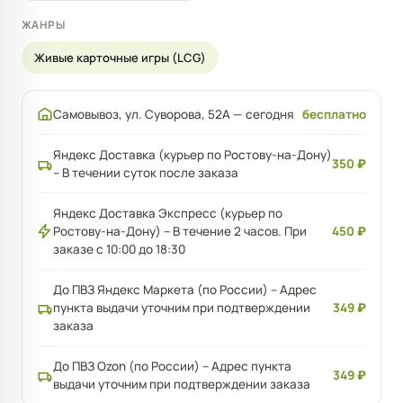
ЖАНРЫ
Живые карточные игры (LCG)
Самовывоз, ул. Суворова, 52А — сегодня
бесплатно
Яндекс Доставка (курьер по Ростову-на-Дону)
350 ₽
– В течении суток после заказа
Яндекс Доставка Экспресс (курьер по
Ростову-на-Дону) – В течение 2 часов. При
450 ₽
заказе с 10:00 до 18:30
До ПВЗ Яндекс Маркета (по России) – Адрес
пункта выдачи уточним при подтверждении
349 ₽
заказа
До ПВЗ Ozon (по России) – Адрес пункта
349 ₽
выдачи уточним при подтверждении заказа