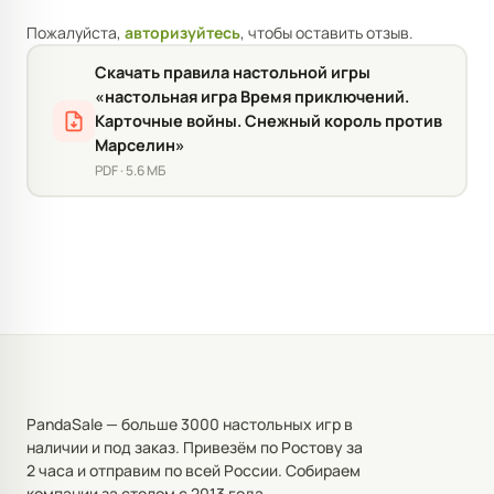
Пожалуйста,
авторизуйтесь
, чтобы оставить отзыв.
Скачать правила настольной игры
«настольная игра Время приключений.
Карточные войны. Снежный король против
Марселин»
PDF · 5.6 МБ
PandaSale — больше 3000 настольных игр в
наличии и под заказ. Привезём по Ростову за
2 часа и отправим по всей России. Собираем
компании за столом с 2013 года.