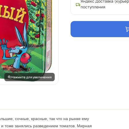
Яндекс Доставка (курьер
поступления
Нажмите для увеличения
льшие, сочные, красные, так что на рынке ему
 и тоже занялись разведением томатов. Мирная