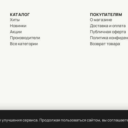
КАТАЛОГ
ПОКУПАТЕЛЯМ
Хиты
О магазине
Новинки
Доставка и оплата
Акции
Публичная оферта
Производители
Политика конфиде
Все категории
Возврат товара
и улучшения сервиса. Продолжая пользоваться сайтом, вы соглашает