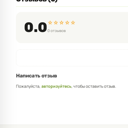
☆☆☆☆☆
0.0
0 отзывов
Написать отзыв
Пожалуйста,
авторизуйтесь
, чтобы оставить отзыв.