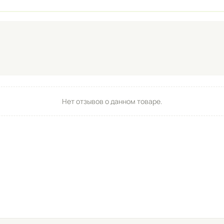
Нет отзывов о данном товаре.