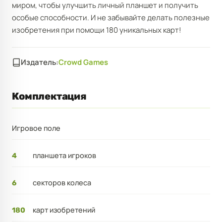
миром, чтобы улучшить личный планшет и получить
особые способности. И не забывайте делать полезные
изобретения при помощи 180 уникальных карт!
Издатель:
Crowd Games
Комплектация
Игровое поле
планшета игроков
4
секторов колеса
6
карт изобретений
180