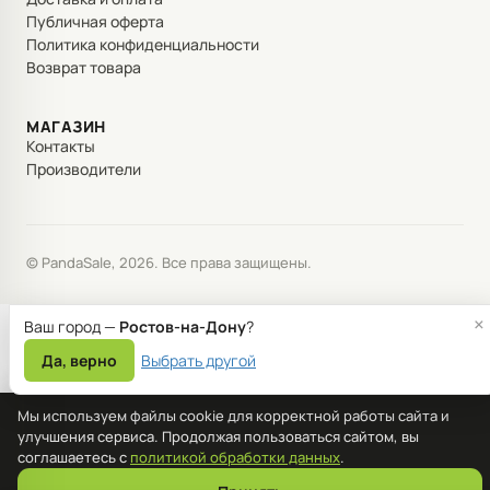
Публичная оферта
Политика конфиденциальности
Возврат товара
МАГАЗИН
Контакты
Производители
© PandaSale, 2026. Все права защищены.
×
Ваш город —
Ростов-на-Дону
?
Да, верно
Выбрать другой
Мы используем файлы cookie для корректной работы сайта и
улучшения сервиса. Продолжая пользоваться сайтом, вы
соглашаетесь с
политикой обработки данных
.