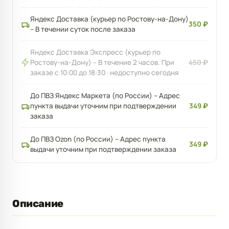
Яндекс Доставка (курьер по Ростову-на-Дону)
350 ₽
– В течении суток после заказа
Яндекс Доставка Экспресс (курьер по
Ростову-на-Дону) – В течение 2 часов. При
450 ₽
заказе с 10:00 до 18:30 · недоступно сегодня
До ПВЗ Яндекс Маркета (по России) – Адрес
пункта выдачи уточним при подтверждении
349 ₽
заказа
До ПВЗ Ozon (по России) – Адрес пункта
349 ₽
выдачи уточним при подтверждении заказа
Описание