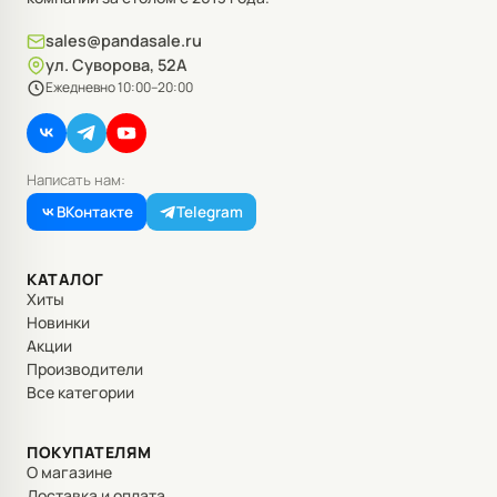
sales@pandasale.ru
ул. Суворова, 52А
Ежедневно 10:00–20:00
Написать нам:
ВКонтакте
Telegram
КАТАЛОГ
Хиты
Новинки
Акции
Производители
Все категории
ПОКУПАТЕЛЯМ
О магазине
Доставка и оплата