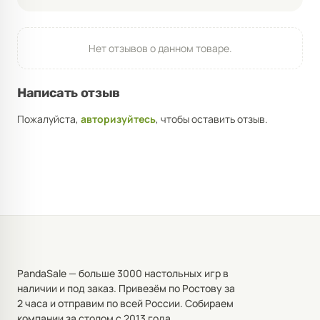
Нет отзывов о данном товаре.
Написать отзыв
Пожалуйста,
авторизуйтесь
, чтобы оставить отзыв.
PandaSale — больше 3000 настольных игр в
наличии и под заказ. Привезём по Ростову за
2 часа и отправим по всей России. Собираем
компании за столом с 2013 года.