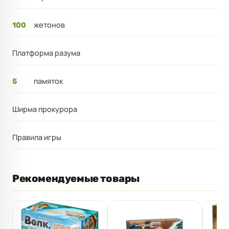
жетонов
100
Платформа разума
памяток
5
Ширма прокурора
Правила игры
Рекомендуемые товары