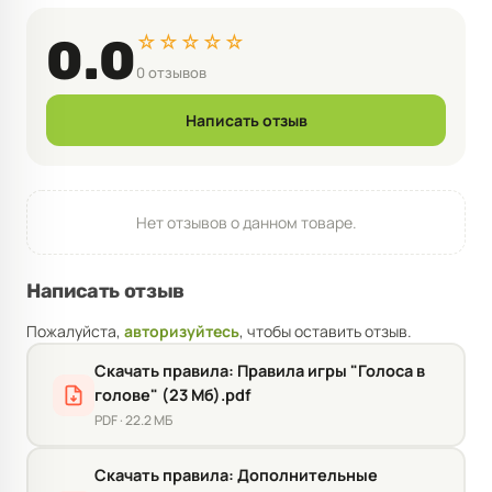
☆☆☆☆☆
0.0
0 отзывов
Написать отзыв
Нет отзывов о данном товаре.
Написать отзыв
Пожалуйста,
авторизуйтесь
, чтобы оставить отзыв.
Скачать правила: Правила игры "Голоса в
голове" (23 Мб).pdf
PDF · 22.2 МБ
Скачать правила: Дополнительные