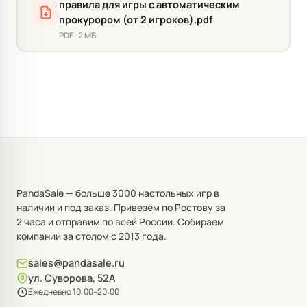
правила для игры с автоматическим
прокурором (от 2 игроков).pdf
PDF · 2 МБ
PandaSale — больше 3000 настольных игр в
наличии и под заказ. Привезём по Ростову за
2 часа и отправим по всей России. Собираем
компании за столом с 2013 года.
sales@pandasale.ru
ул. Суворова, 52А
Ежедневно 10:00–20:00