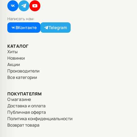
Написать нам:
ВКонтакте
Telegram
КАТАЛОГ
Хиты
Новинки
Акции
Производители
Все категории
ПОКУПАТЕЛЯМ
О магазине
Доставка и оплата
Публичная оферта
Политика конфиденциальности
Возврат товара