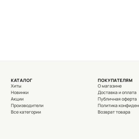
КАТАЛОГ
ПОКУПАТЕЛЯМ
Хиты
О магазине
Новинки
Доставка и оплата
Акции
Публичная оферта
Производители
Политика конфиде
Все категории
Возврат товара