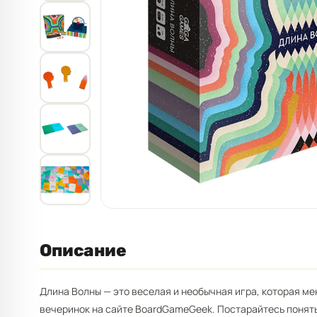
Описание
Длина Волны — это веселая и необычная игра, которая ме
вечеринок на сайте BoardGameGeek. Постарайтесь понять,