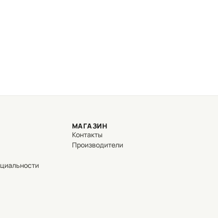
МАГАЗИН
Контакты
Производители
нциальности