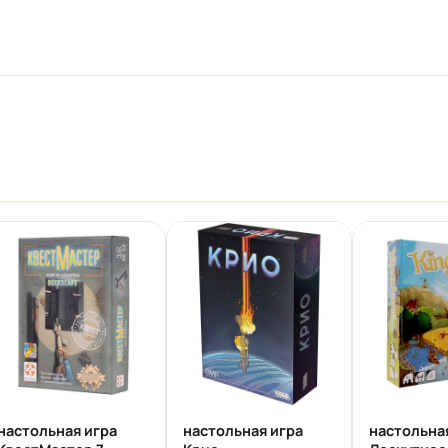
настольная игра
настольная игра
настольна