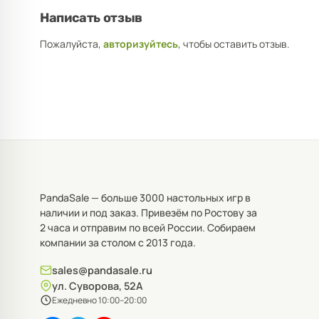
Написать отзыв
Пожалуйста,
авторизуйтесь
, чтобы оставить отзыв.
PandaSale — больше 3000 настольных игр в
наличии и под заказ. Привезём по Ростову за
2 часа и отправим по всей России. Собираем
компании за столом с 2013 года.
sales@pandasale.ru
ул. Суворова, 52А
Ежедневно 10:00–20:00