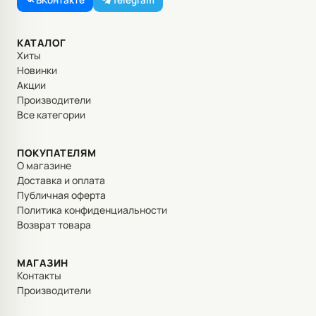
ВКонтакте
Telegram
КАТАЛОГ
Хиты
Новинки
Акции
Производители
Все категории
ПОКУПАТЕЛЯМ
О магазине
Доставка и оплата
Публичная оферта
Политика конфиденциальности
Возврат товара
МАГАЗИН
Контакты
Производители