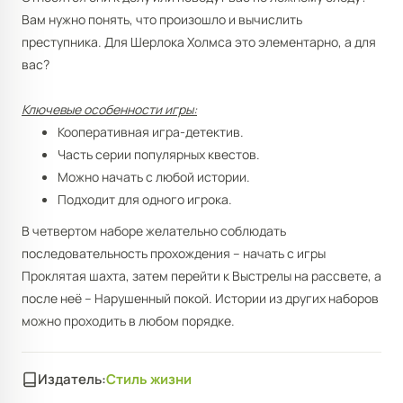
Вам нужно понять, что произошло и вычислить
преступника. Для Шерлока Холмса это элементарно, а для
вас?
Ключевые особенности игры:
Кооперативная игра-детектив.
Часть серии популярных квестов.
Можно начать с любой истории.
Подходит для одного игрока.
В четвертом наборе желательно соблюдать
последовательность прохождения – начать с игры
Проклятая шахта, затем перейти к Выстрелы на рассвете, а
после неё – Нарушенный покой. Истории из других наборов
можно проходить в любом порядке.
Издатель:
Стиль жизни