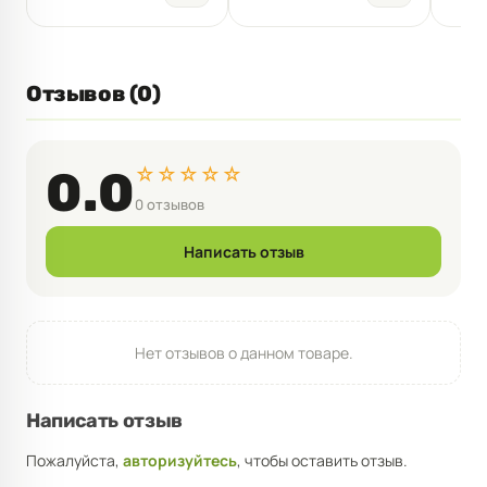
Отзывов (0)
☆☆☆☆☆
0.0
0 отзывов
Написать отзыв
Нет отзывов о данном товаре.
Написать отзыв
Пожалуйста,
авторизуйтесь
, чтобы оставить отзыв.