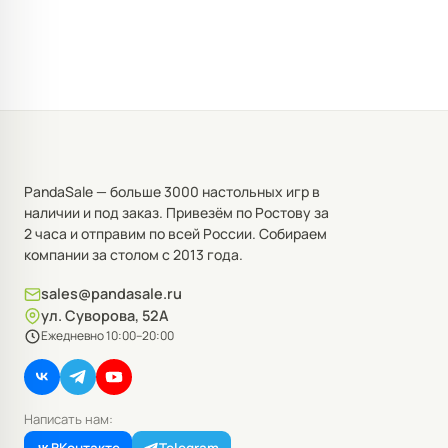
PandaSale — больше 3000 настольных игр в
наличии и под заказ. Привезём по Ростову за
2 часа и отправим по всей России. Собираем
компании за столом с 2013 года.
sales@pandasale.ru
ул. Суворова, 52А
Ежедневно 10:00–20:00
Написать нам: