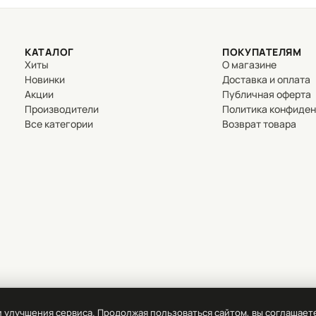
КАТАЛОГ
ПОКУПАТЕЛЯМ
Хиты
О магазине
Новинки
Доставка и оплата
Акции
Публичная оферта
Производители
Политика конфиде
Все категории
Возврат товара
и улучшения сервиса. Продолжая пользоваться сайтом, вы соглашает