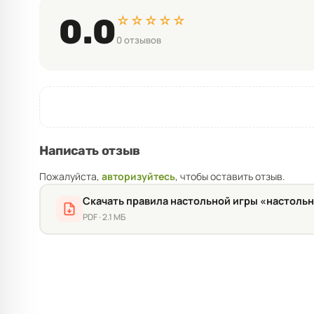
☆☆☆☆☆
0.0
0 отзывов
Написать отзыв
Пожалуйста,
авторизуйтесь
, чтобы оставить отзыв.
Скачать правила настольной игры «настольн
PDF · 2.1 МБ