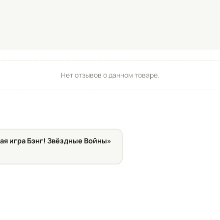
Нет отзывов о данном товаре.
ая игра Бэнг! Звёздные Войны»