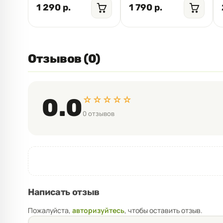
1 290 р.
1 790 р.
Отзывов (0)
☆☆☆☆☆
0.0
0 отзывов
Написать отзыв
Пожалуйста,
авторизуйтесь
, чтобы оставить отзыв.