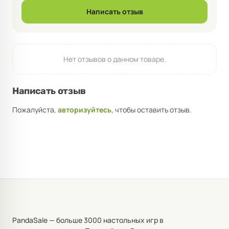
Написать отзыв
Нет отзывов о данном товаре.
Написать отзыв
Пожалуйста,
авторизуйтесь
, чтобы оставить отзыв.
PandaSale — больше 3000 настольных игр в