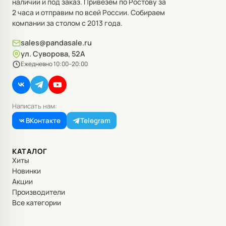
наличии и под заказ. Привезём по Ростову за
2 часа и отправим по всей России. Собираем
компании за столом с 2013 года.
sales@pandasale.ru
ул. Суворова, 52А
Ежедневно 10:00–20:00
Написать нам:
ВКонтакте
Telegram
КАТАЛОГ
Хиты
Новинки
Акции
Производители
Все категории