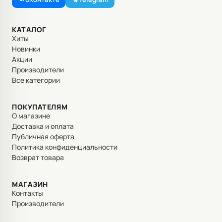
КАТАЛОГ
Хиты
Новинки
Акции
Производители
Все категории
ПОКУПАТЕЛЯМ
О магазине
Доставка и оплата
Публичная оферта
Политика конфиденциальности
Возврат товара
МАГАЗИН
Контакты
Производители