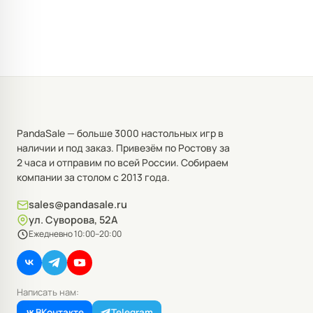
PandaSale — больше 3000 настольных игр в
наличии и под заказ. Привезём по Ростову за
2 часа и отправим по всей России. Собираем
компании за столом с 2013 года.
sales@pandasale.ru
ул. Суворова, 52А
Ежедневно 10:00–20:00
Написать нам:
ВКонтакте
Telegram