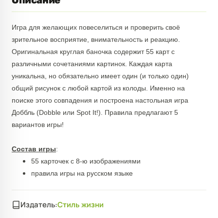
Описание
Игра для желающих повеселиться и проверить своё
зрительное восприятие, внимательность и реакцию.
Оригинальная круглая баночка содержит 55 карт с
различными сочетаниями картинок. Каждая карта
уникальна, но обязательно имеет один (и только один)
общий рисунок с любой картой из колоды. Именно на
поиске этого совпадения и построена настольная игра
Доббль (Dobble или Spot It!). Правила предлагают 5
вариантов игры!
Состав игры
:
55 карточек с 8-ю изображениями
правила игры на русском языке
Издатель:
Стиль жизни