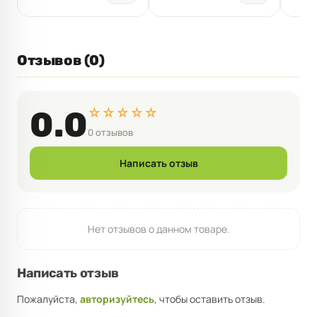
Отзывов (0)
☆☆☆☆☆
0.0
0 отзывов
Написать отзыв
Нет отзывов о данном товаре.
Написать отзыв
Пожалуйста,
авторизуйтесь
, чтобы оставить отзыв.