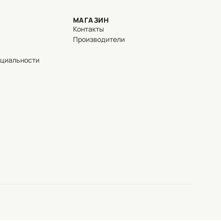
МАГАЗИН
Контакты
Производители
нциальности