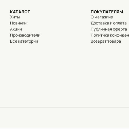
КАТАЛОГ
ПОКУПАТЕЛЯМ
Хиты
О магазине
Новинки
Доставка и оплата
Акции
Публичная оферта
Производители
Политика конфиде
Все категории
Возврат товара