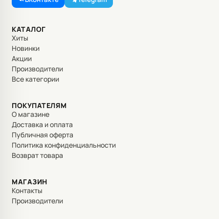
КАТАЛОГ
Хиты
Новинки
Акции
Производители
Все категории
ПОКУПАТЕЛЯМ
О магазине
Доставка и оплата
Публичная оферта
Политика конфиденциальности
Возврат товара
МАГАЗИН
Контакты
Производители