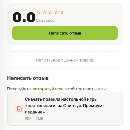
☆☆☆☆☆
0.0
0 отзывов
Написать отзыв
Нет отзывов о данном товаре.
Написать отзыв
Пожалуйста,
авторизуйтесь
, чтобы оставить отзыв.
Скачать правила настольной игры
«настольная игра Свинтус. Премиум-
издание»
PDF · 1.9 МБ