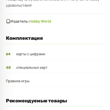
удовольствия!
Издатель:
Hobby World
Комплектация
карты с цифрами
64
специальных карт
48
Правила игры
Рекомендуемые товары