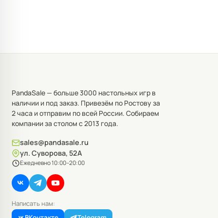
PandaSale — больше 3000 настольных игр в
наличии и под заказ. Привезём по Ростову за
2 часа и отправим по всей России. Собираем
компании за столом с 2013 года.
sales@pandasale.ru
ул. Суворова, 52А
Ежедневно 10:00–20:00
Написать нам:
ВКонтакте
Telegram