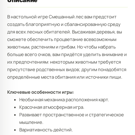
Описание
В настольной игре Смешанный лес вам предстоит
создать благоприятную и сбалансированную среду
для всех лесных обитателей. Высаживая деревья, вы
сможете обеспечить процветание всевозможным
животным, растениям и грибам. Но чтобы набрать
больше всего очков, вам придётся уделить внимание и
их предпочтениям: некоторым животным требуется
присутствие родственных видов; другим понадобятся
определённые места обитания или источники пищи.
Ключевые особенности игры:
Необычная механика расположения карт.
Красочная атмосферная игра.
Развивает пространственное и стратегическое
мышление.
Вариативность дейстий.