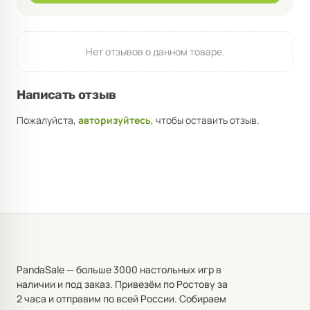
Нет отзывов о данном товаре.
Написать отзыв
Пожалуйста,
авторизуйтесь
, чтобы оставить отзыв.
PandaSale — больше 3000 настольных игр в
наличии и под заказ. Привезём по Ростову за
2 часа и отправим по всей России. Собираем