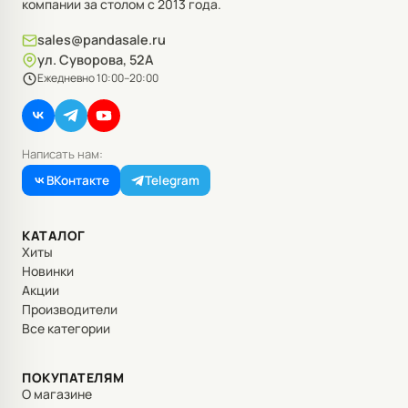
компании за столом с 2013 года.
sales@pandasale.ru
ул. Суворова, 52А
Ежедневно 10:00–20:00
Написать нам:
ВКонтакте
Telegram
КАТАЛОГ
Хиты
Новинки
Акции
Производители
Все категории
ПОКУПАТЕЛЯМ
О магазине