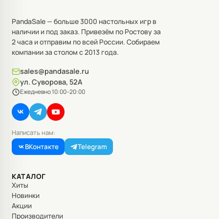
PandaSale — больше 3000 настольных игр в
наличии и под заказ. Привезём по Ростову за
2 часа и отправим по всей России. Собираем
компании за столом с 2013 года.
sales@pandasale.ru
ул. Суворова, 52А
Ежедневно 10:00–20:00
Написать нам:
ВКонтакте
Telegram
КАТАЛОГ
Хиты
Новинки
Акции
Производители