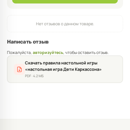
Нет отзывов о данном товаре.
Написать отзыв
Пожалуйста,
авторизуйтесь
, чтобы оставить отзыв.
Скачать правила настольной игры
«настольная игра Дети Каркассона»
PDF · 4.2 МБ