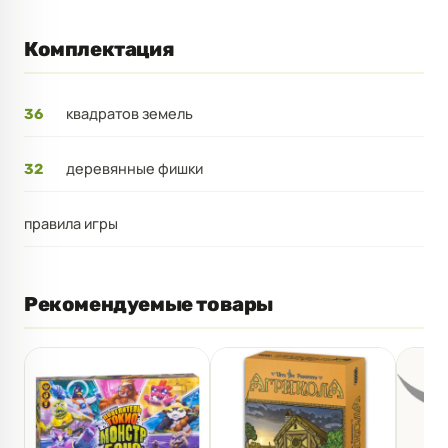
Комплектация
квадратов земель
36
деревянные фишки
32
правила игры
Рекомендуемые товары