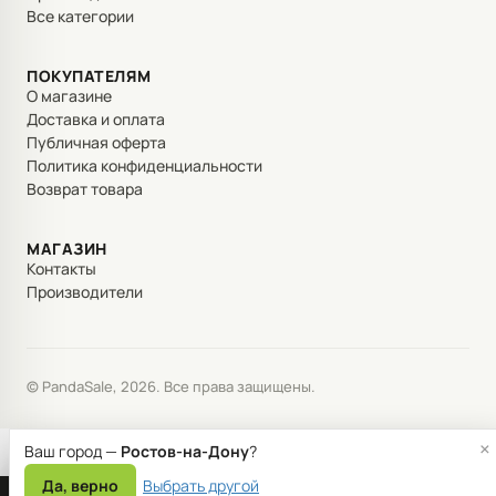
Все категории
ПОКУПАТЕЛЯМ
О магазине
Доставка и оплата
Публичная оферта
Политика конфиденциальности
Возврат товара
МАГАЗИН
Контакты
Производители
© PandaSale, 2026. Все права защищены.
×
Ваш город —
Ростов-на-Дону
?
Да, верно
Выбрать другой