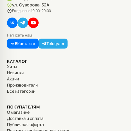
ул. Суворова, 52А
Ежедневно 10:00–20:00
Написать нам:
ВКонтакте
Telegram
КАТАЛОГ
Хиты
Новинки
Акции
Производители
Все категории
ПОКУПАТЕЛЯМ
О магазине
Доставка и оплата
Публичная оферта
Политика конфиденциальности