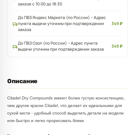
заказе с 10:00 до 18:30
До ПВЗ Яндекс Маркета (по России) – Адрес
пункта выдачи уточним при подтверждении
349 ₽
заказа
До ПВЗ Ozon (по России) – Адрес пункта
349 ₽
выдачи уточним при подтверждении заказа
Описание
Citadel Dry Compounds имеют более густую консистенцию,
чем другие краски Citadel, что делает их идеальными для
сухой кисти - удобный способ выделить детали на модели
или быстро и легко прорисовать блики.