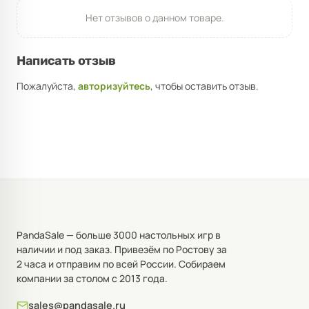
Нет отзывов о данном товаре.
Написать отзыв
Пожалуйста,
авторизуйтесь
, чтобы оставить отзыв.
PandaSale — больше 3000 настольных игр в
наличии и под заказ. Привезём по Ростову за
2 часа и отправим по всей России. Собираем
компании за столом с 2013 года.
sales@pandasale.ru