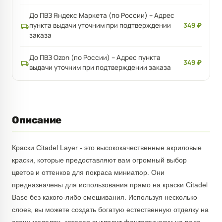
До ПВЗ Яндекс Маркета (по России) – Адрес
пункта выдачи уточним при подтверждении
349 ₽
заказа
До ПВЗ Ozon (по России) – Адрес пункта
349 ₽
выдачи уточним при подтверждении заказа
Описание
Краски Citadel Layer - это высококачественные акриловые
краски, которые предоставляют вам огромный выбор
цветов и оттенков для покраса миниатюр. Они
предназначены для использования прямо на краски Citadel
Base без какого-либо смешивания. Используя несколько
слоев, вы можете создать богатую естественную отделку на