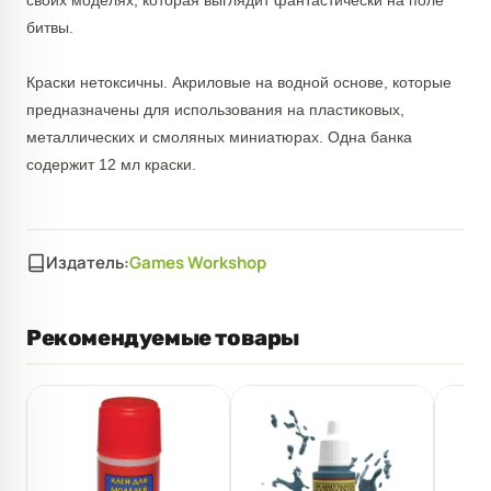
своих моделях, которая выглядит фантастически на поле
битвы.
Краски нетоксичны. Акриловые на водной основе, которые
предназначены для использования на пластиковых,
металлических и смоляных миниатюрах. Одна банка
содержит 12 мл краски.
Издатель:
Games Workshop
Рекомендуемые товары