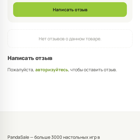
Написать отзыв
Нет отзывов о данном товаре.
Написать отзыв
Пожалуйста,
авторизуйтесь
, чтобы оставить отзыв.
PandaSale — больше 3000 настольных игр в