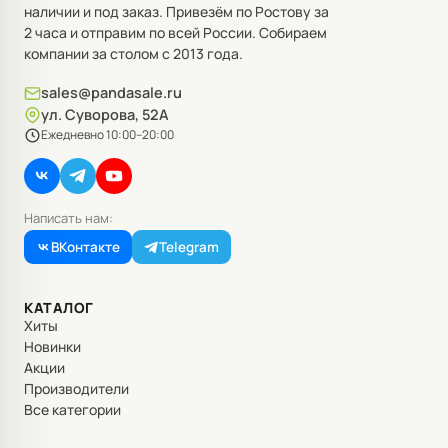
наличии и под заказ. Привезём по Ростову за
2 часа и отправим по всей России. Собираем
компании за столом с 2013 года.
sales@pandasale.ru
ул. Суворова, 52А
Ежедневно 10:00–20:00
Написать нам:
ВКонтакте
Telegram
КАТАЛОГ
Хиты
Новинки
Акции
Производители
Все категории