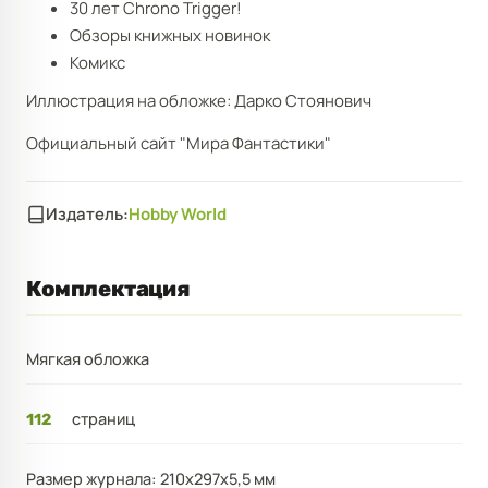
30 лет Chrono Trigger!
Обзоры книжных новинок
Комикс
Иллюстрация на обложке: Дарко Стоянович
Официальный сайт "Мира Фантастики"
Издатель:
Hobby World
Комплектация
Мягкая обложка
страниц
112
Размер журнала: 210x297x5,5 мм