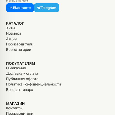
Написать нам:
ВКонтакте
Telegram
КАТАЛОГ
Хиты
Новинки
Акции
Производители
Все категории
ПОКУПАТЕЛЯМ
О магазине
Доставка и оплата
Публичная оферта
Политика конфиденциальности
Возврат товара
МАГАЗИН
Контакты
Производители