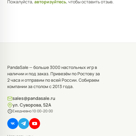
Пожалуйста,
авторизуйтесь
, чтобы оставить отзыв.
PandaSale — больше 3000 настольных игр в
наличии и под заказ. Привезём по Ростову за
2 часа и отправим по всей России. Собираем
компании за столом с 2013 года.
sales@pandasale.ru
ул. Суворова, 52А
Ежедневно 10:00–20:00