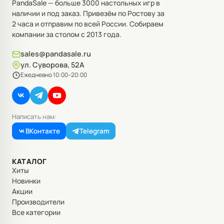
PandaSale — больше 3000 настольных игр в
наличии и под заказ. Привезём по Ростову за
2 часа и отправим по всей России. Собираем
компании за столом с 2013 года.
sales@pandasale.ru
ул. Суворова, 52А
Ежедневно 10:00–20:00
Написать нам:
ВКонтакте
Telegram
КАТАЛОГ
Хиты
Новинки
Акции
Производители
Все категории