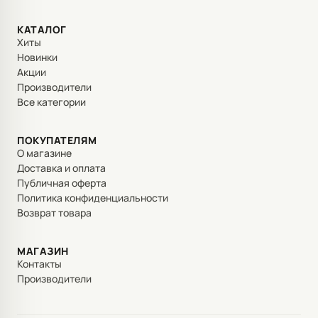
КАТАЛОГ
Хиты
Новинки
Акции
Производители
Все категории
ПОКУПАТЕЛЯМ
О магазине
Доставка и оплата
Публичная оферта
Политика конфиденциальности
Возврат товара
МАГАЗИН
Контакты
Производители