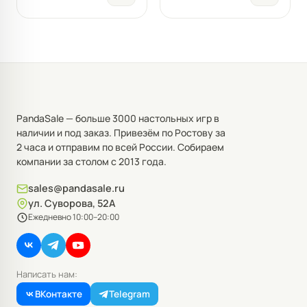
PandaSale — больше 3000 настольных игр в
наличии и под заказ. Привезём по Ростову за
2 часа и отправим по всей России. Собираем
компании за столом с 2013 года.
sales@pandasale.ru
ул. Суворова, 52А
Ежедневно 10:00–20:00
Написать нам:
ВКонтакте
Telegram