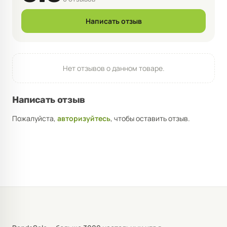
Написать отзыв
Нет отзывов о данном товаре.
Написать отзыв
Пожалуйста,
авторизуйтесь
, чтобы оставить отзыв.