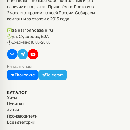
PandaSale — больше 3000 настольных игр в
наличии и под заказ. Привезём по Ростову за
2 часа и отправим по всей России. Собираем
компании за столом с 2013 года.
sales@pandasale.ru
ул. Суворова, 52А
Ежедневно 10:00–20:00
Написать нам:
ВКонтакте
Telegram
КАТАЛОГ
Хиты
Новинки
Акции
Производители
Все категории