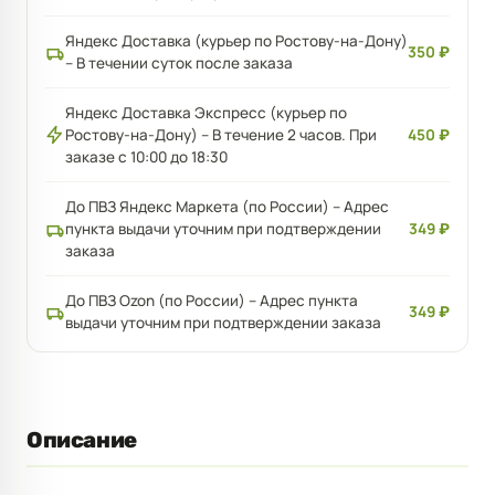
Яндекс Доставка (курьер по Ростову-на-Дону)
350 ₽
– В течении суток после заказа
Яндекс Доставка Экспресс (курьер по
Ростову-на-Дону) – В течение 2 часов. При
450 ₽
заказе с 10:00 до 18:30
До ПВЗ Яндекс Маркета (по России) – Адрес
пункта выдачи уточним при подтверждении
349 ₽
заказа
До ПВЗ Ozon (по России) – Адрес пункта
349 ₽
выдачи уточним при подтверждении заказа
Описание