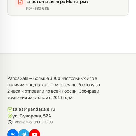
«настольная игра Монстры»
PDF · 680.6 КБ
PandaSale — больше 3000 настольных игр в
наличии и под заказ. Привезём по Ростову за
2 часа и отправим по всей России. Собираем
компании за столом с 2013 года.
sales@pandasale.ru
ул. Суворова, 52А
Ежедневно 10:00–20:00