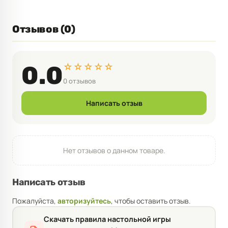
Отзывов (0)
☆☆☆☆☆
0.0
0 отзывов
Написать отзыв
Нет отзывов о данном товаре.
Написать отзыв
Пожалуйста,
авторизуйтесь
, чтобы оставить отзыв.
Скачать правила настольной игры