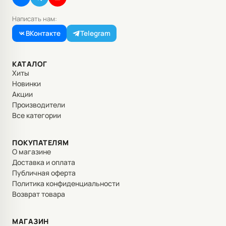
Написать нам:
ВКонтакте
Telegram
КАТАЛОГ
Хиты
Новинки
Акции
Производители
Все категории
ПОКУПАТЕЛЯМ
О магазине
Доставка и оплата
Публичная оферта
Политика конфиденциальности
Возврат товара
МАГАЗИН