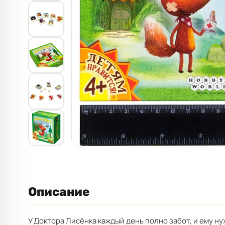
Описание
У Доктора Лисёнка каждый день полно забот, и ему ну