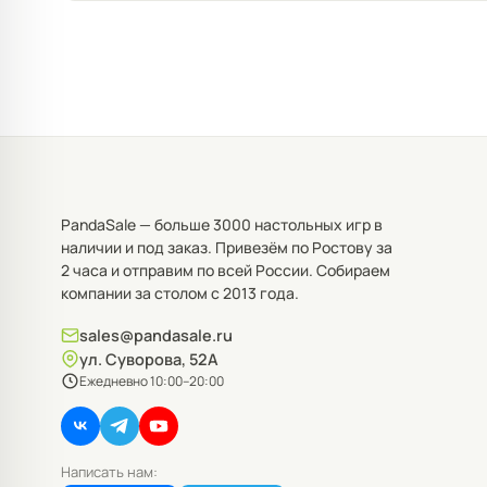
PandaSale — больше 3000 настольных игр в
наличии и под заказ. Привезём по Ростову за
2 часа и отправим по всей России. Собираем
компании за столом с 2013 года.
sales@pandasale.ru
ул. Суворова, 52А
Ежедневно 10:00–20:00
Написать нам: