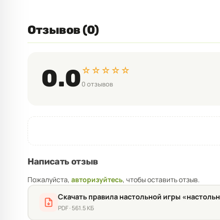
Отзывов (0)
☆☆☆☆☆
0.0
0 отзывов
Написать отзыв
Пожалуйста,
авторизуйтесь
, чтобы оставить отзыв.
Скачать правила настольной игры «настольн
PDF · 561.5 КБ