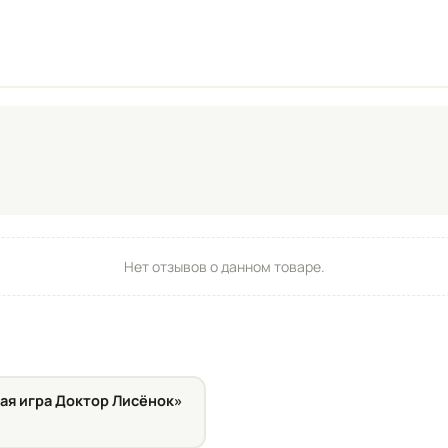
Нет отзывов о данном товаре.
ая игра Доктор Лисёнок»