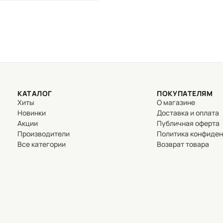
КАТАЛОГ
ПОКУПАТЕЛЯМ
Хиты
О магазине
Новинки
Доставка и оплата
Акции
Публичная оферта
Производители
Политика конфиде
Все категории
Возврат товара