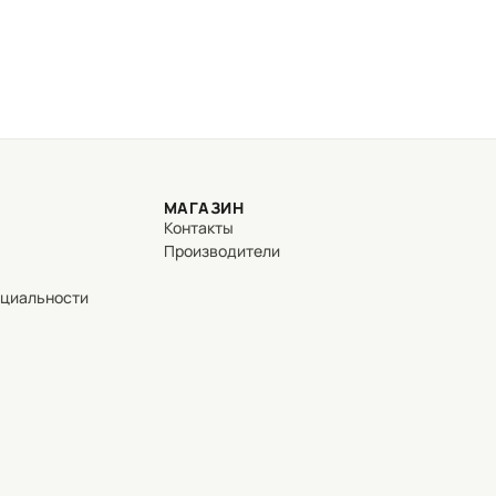
МАГАЗИН
Контакты
Производители
нциальности