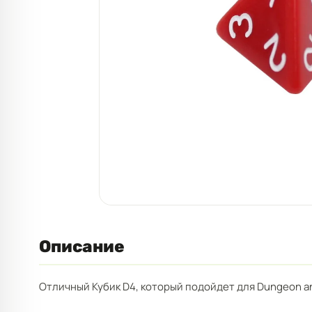
Описание
Отличный Кубик D4, который подойдет для Dungeon and