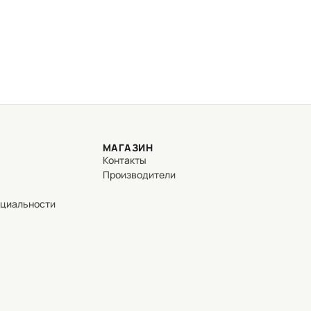
МАГАЗИН
Контакты
Производители
нциальности