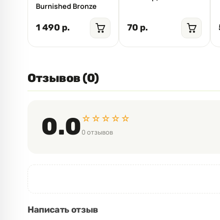
Burnished Bronze
1 490 р.
70 р.
Отзывов (0)
☆☆☆☆☆
0.0
0 отзывов
Написать отзыв