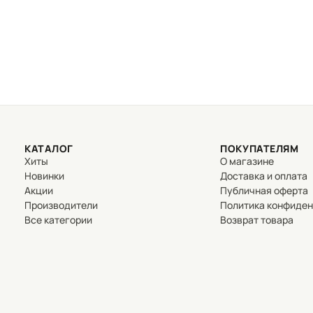
КАТАЛОГ
ПОКУПАТЕЛЯМ
Хиты
О магазине
Новинки
Доставка и оплата
Акции
Публичная оферта
Производители
Политика конфиде
Все категории
Возврат товара