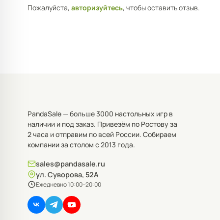
Пожалуйста,
авторизуйтесь
, чтобы оставить отзыв.
PandaSale — больше 3000 настольных игр в
наличии и под заказ. Привезём по Ростову за
2 часа и отправим по всей России. Собираем
компании за столом с 2013 года.
sales@pandasale.ru
ул. Суворова, 52А
Ежедневно 10:00–20:00