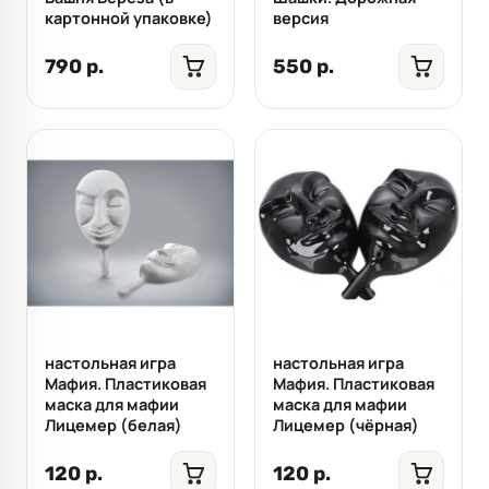
картонной упаковке)
версия
790 р.
550 р.
настольная игра
настольная игра
Мафия. Пластиковая
Мафия. Пластиковая
маска для мафии
маска для мафии
Лицемер (белая)
Лицемер (чёрная)
120 р.
120 р.