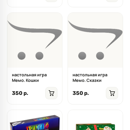
настольная игра
настольная игра
Мемо. Кошки
Мемо. Сказки
350 р.
350 р.