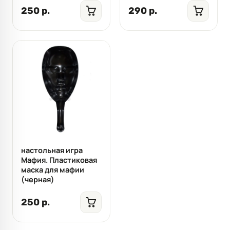
250 р.
290 р.
настольная игра
Мафия. Пластиковая
маска для мафии
(черная)
250 р.