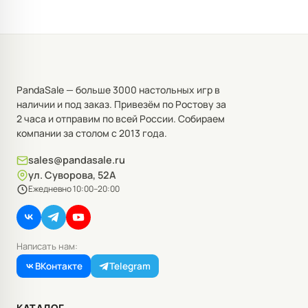
PandaSale — больше 3000 настольных игр в
наличии и под заказ. Привезём по Ростову за
2 часа и отправим по всей России. Собираем
компании за столом с 2013 года.
sales@pandasale.ru
ул. Суворова, 52А
Ежедневно 10:00–20:00
Написать нам:
ВКонтакте
Telegram
КАТАЛОГ