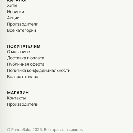
Хиты
Новинки
Акции
Производители
Все категории
ПОКУПАТЕЛЯМ
О магазине
Доставка и оплата
Публичная оферта
Политика конфиденциальности
Возврат товара
МАГАЗИН
Контакты
Производители
© PandaSale, 2026. Все права защищены.