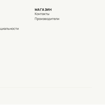
МАГАЗИН
Контакты
Производители
нциальности