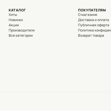
КАТАЛОГ
ПОКУПАТЕЛЯМ
Хиты
О магазине
Новинки
Доставка и оплата
Акции
Публичная оферта
Производители
Политика конфиде
Все категории
Возврат товара