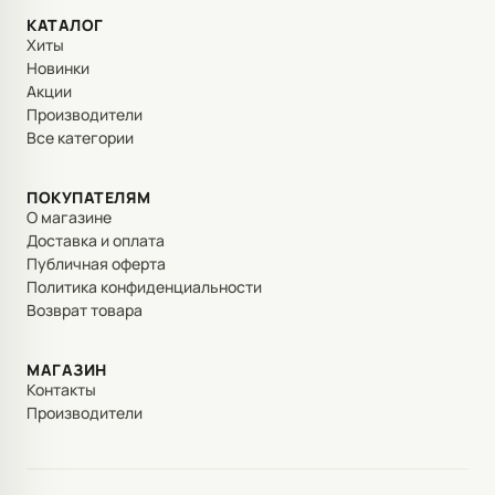
КАТАЛОГ
Хиты
Новинки
Акции
Производители
Все категории
ПОКУПАТЕЛЯМ
О магазине
Доставка и оплата
Публичная оферта
Политика конфиденциальности
Возврат товара
МАГАЗИН
Контакты
Производители