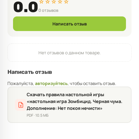
☆☆☆☆☆
0.0
0 отзывов
Написать отзыв
Нет отзывов о данном товаре.
Написать отзыв
Пожалуйста,
авторизуйтесь
, чтобы оставить отзыв.
Скачать правила настольной игры
«настольная игра Зомбицид. Черная чума.
Дополнение: Нет покоя нечисти»
PDF · 10.5 МБ