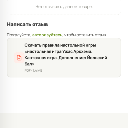
Нет отзывов о данном товаре.
Написать отзыв
Пожалуйста,
авторизуйтесь
, чтобы оставить отзыв.
Скачать правила настольной игры
«настольная игра Ужас Аркхэма.
Карточная игра. Дополнение: Йольский
Бал»
PDF · 1.4 МБ