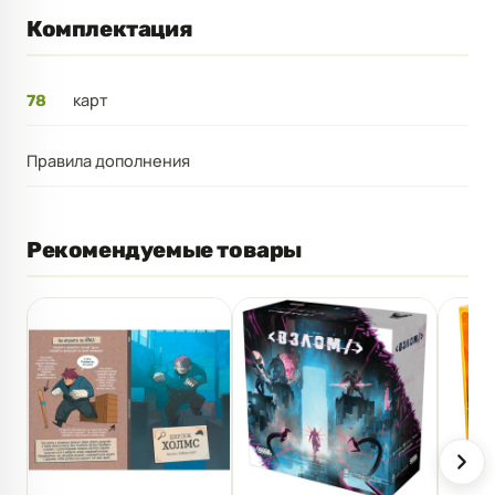
Комплектация
карт
78
Правила дополнения
Рекомендуемые товары