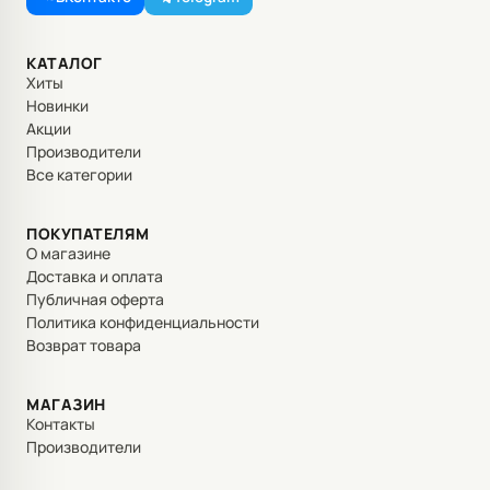
КАТАЛОГ
Хиты
Новинки
Акции
Производители
Все категории
ПОКУПАТЕЛЯМ
О магазине
Доставка и оплата
Публичная оферта
Политика конфиденциальности
Возврат товара
МАГАЗИН
Контакты
Производители