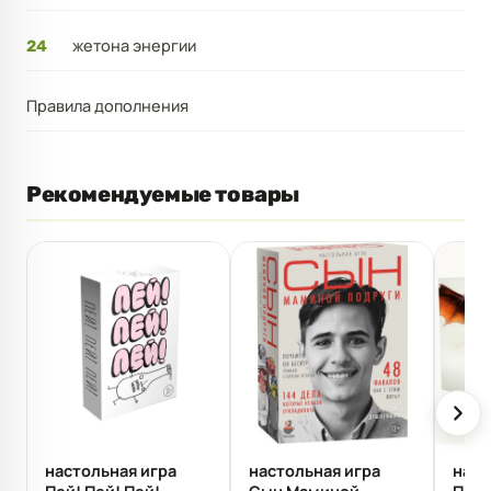
жетона энергии
24
Правила дополнения
Рекомендуемые товары
настольная игра
настольная игра
наст