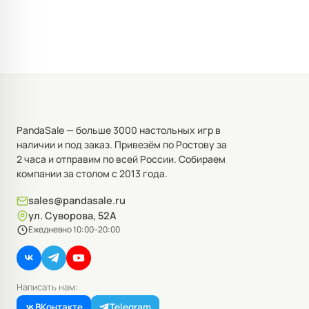
PandaSale — больше 3000 настольных игр в
наличии и под заказ. Привезём по Ростову за
2 часа и отправим по всей России. Собираем
компании за столом с 2013 года.
sales@pandasale.ru
ул. Суворова, 52А
Ежедневно 10:00–20:00
Написать нам:
ВКонтакте
Telegram