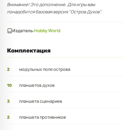
Внимание! Это дополнение. Для игры вам
понадобится базовая версия "Остров Духов".
Издатель:
Hobby World
Комплектация
модульных поля острова
2
планшетов духов
10
планшета сценариев
3
планшета противников
2