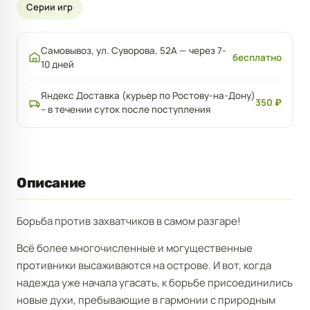
Серии игр
Самовывоз, ул. Суворова, 52А — через 7-
бесплатно
10 дней
Яндекс Доставка (курьер по Ростову-на-Дону)
350 ₽
– в течении суток после поступления
Описание
Борьба против захватчиков в самом разгаре!
Всё более многочисленные и могущественные
противники высаживаются на острове. И вот, когда
надежда уже начала угасать, к борьбе присоединились
новые духи, пребывающие в гармонии с природным