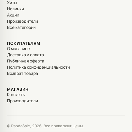
Хиты
Новинки
Акции
Производители
Все категории
ПОКУПАТЕЛЯМ
О магазине
Доставка и оплата
Публичная оферта
Политика конфиденциальности
Возврат товара
МАГАЗИН
Контакты
Производители
© PandaSale, 2026. Все права защищены.