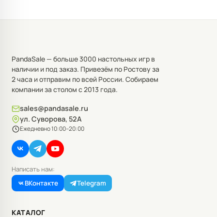
PandaSale — больше 3000 настольных игр в
наличии и под заказ. Привезём по Ростову за
2 часа и отправим по всей России. Собираем
компании за столом с 2013 года.
sales@pandasale.ru
ул. Суворова, 52А
Ежедневно 10:00–20:00
Написать нам:
ВКонтакте
Telegram
КАТАЛОГ