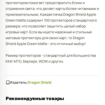
протекторов помогает предотвратить блики и
отражения света, что делает карты более читаемыми и
привлекательными. Каждая пачка Dragon Shield Apple
Green Matte содержит 100 протекторов стандартного
размера, что позволяет защитить целый набор
игровых карт. Если вы ищете надежные и стильные
матовые протекторы для своих карт, то Dragon
Shield Apple Green Matte - это отличный выбор!
Размер протекторов - стандартный для большинства
ККИ: MTG, Берсерк, WOW и других.
Издатель:
Dragon Shield
Рекомендуемые товары