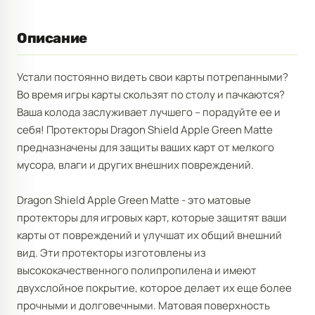
Описание
Устали постоянно видеть свои карты потрепанными?
Во время игры карты скользят по столу и пачкаются?
Ваша колода заслуживает лучшего – порадуйте ее и
себя! Протекторы Dragon Shield Apple Green Matte
предназначены для защиты ваших карт от мелкого
мусора, влаги и других внешних повреждений.
Dragon Shield Apple Green Matte - это матовые
протекторы для игровых карт, которые защитят ваши
карты от повреждений и улучшат их общий внешний
вид. Эти протекторы изготовлены из
высококачественного полипропилена и имеют
двухслойное покрытие, которое делает их еще более
прочными и долговечными. Матовая поверхность