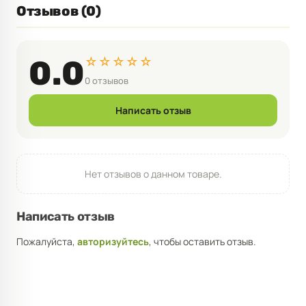
Отзывов (0)
☆☆☆☆☆
0.0
0 отзывов
Написать отзыв
Нет отзывов о данном товаре.
Написать отзыв
Пожалуйста,
авторизуйтесь
, чтобы оставить отзыв.