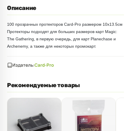
Описание
100 прозрачных протекторов Card-Pro размером 10х13.5см
Протекторы подходят для больших размеров карт Magic:
The Gathering, в первую очередь, для карт Planechase и
Archenemy, а также для некоторых промокарт.
Издатель:
Card-Pro
Рекомендуемые товары