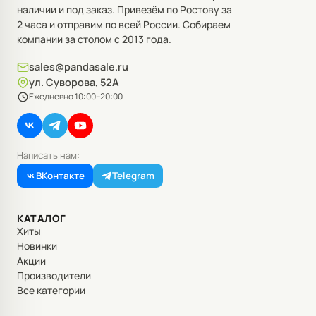
наличии и под заказ. Привезём по Ростову за
2 часа и отправим по всей России. Собираем
компании за столом с 2013 года.
sales@pandasale.ru
ул. Суворова, 52А
Ежедневно 10:00–20:00
Написать нам:
ВКонтакте
Telegram
КАТАЛОГ
Хиты
Новинки
Акции
Производители
Все категории