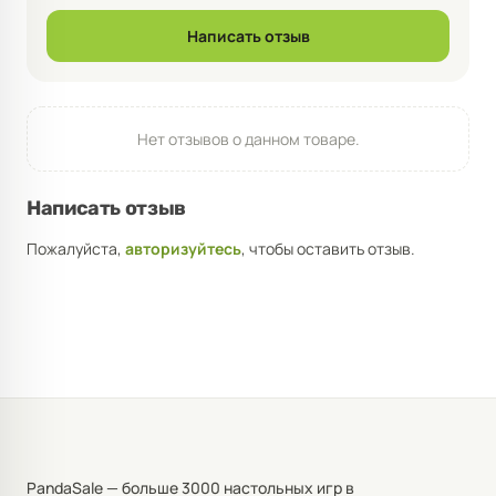
Написать отзыв
Нет отзывов о данном товаре.
Написать отзыв
Пожалуйста,
авторизуйтесь
, чтобы оставить отзыв.
PandaSale — больше 3000 настольных игр в