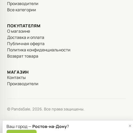
Производители
Все категории
ПОКУПАТЕЛЯМ
О магазине
Доставка и оплата
Публичная оферта
Политика конфиденциальности
Возврат товара
МАГАЗИН
Контакты
Производители
© PandaSale, 2026. Все права защищены.
×
Ваш город —
Ростов-на-Дону
?