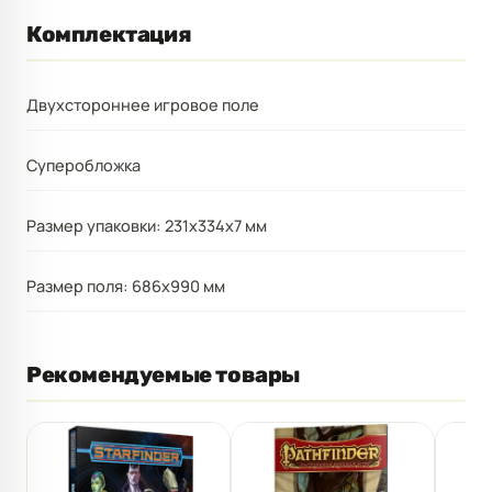
Комплектация
Двухстороннее игровое поле
Суперобложка
Размер упаковки: 231x334x7 мм
Размер поля: 686x990 мм
Рекомендуемые товары