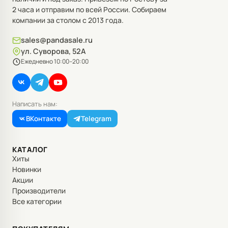
2 часа и отправим по всей России. Собираем
компании за столом с 2013 года.
sales@pandasale.ru
ул. Суворова, 52А
Ежедневно 10:00–20:00
Написать нам:
ВКонтакте
Telegram
КАТАЛОГ
Хиты
Новинки
Акции
Производители
Все категории