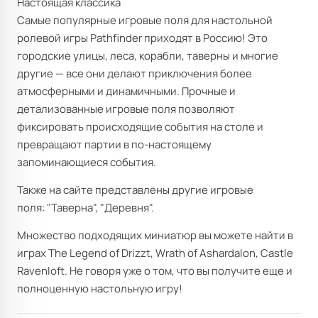
Настоящая классика
Самые популярные игровые поля для настольной
ролевой игры Pathfinder приходят в Россию! Это
городские улицы, леса, корабли, таверны и многие
другие — все они делают приключения более
атмосферными и динамичными. Прочные и
детализованные игровые поля позволяют
фиксировать происходящие события на столе и
превращают партии в по-настоящему
запоминающиеся события.
Также на сайте представлены другие игровые
поля: "Таверна", "Деревня".
Множество подходящих миниатюр вы можете найти в
играх The Legend of Drizzt, Wrath of Ashardalon, Castle
Ravenloft. Не говоря уже о том, что вы получите еще и
полноценную настольную игру!