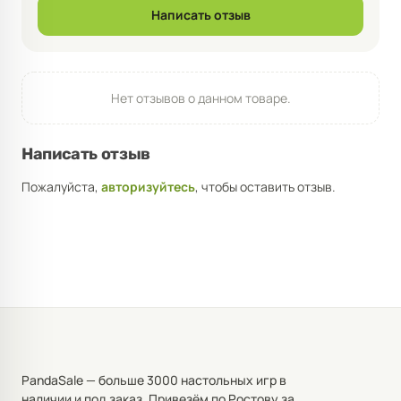
Написать отзыв
Нет отзывов о данном товаре.
Написать отзыв
Пожалуйста,
авторизуйтесь
, чтобы оставить отзыв.
PandaSale — больше 3000 настольных игр в
наличии и под заказ. Привезём по Ростову за