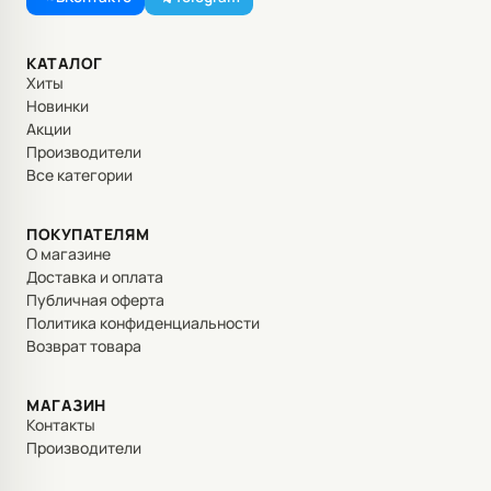
КАТАЛОГ
Хиты
Новинки
Акции
Производители
Все категории
ПОКУПАТЕЛЯМ
О магазине
Доставка и оплата
Публичная оферта
Политика конфиденциальности
Возврат товара
МАГАЗИН
Контакты
Производители