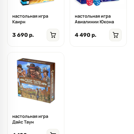
настольная игра
настольная игра
Каирн
Авиалинии Юкона
3 690 р.
4 490 р.
настольная игра
Дайс Таун