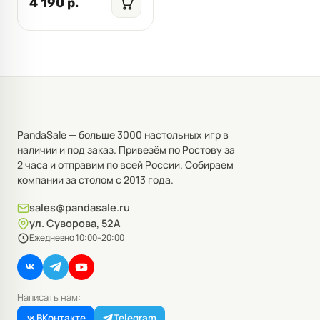
4 190 р.
PandaSale — больше 3000 настольных игр в
наличии и под заказ. Привезём по Ростову за
2 часа и отправим по всей России. Собираем
компании за столом с 2013 года.
sales@pandasale.ru
ул. Суворова, 52А
Ежедневно 10:00–20:00
Написать нам:
ВКонтакте
Telegram